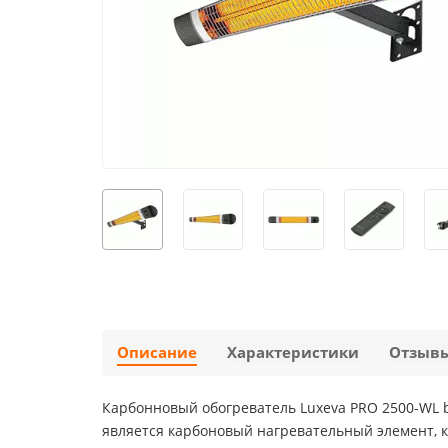
Описание
Характеристики
Отзыв
Карбонновый обогреватель Luxeva PRO 2500-WL 
является карбоновый нагревательный элемент, к