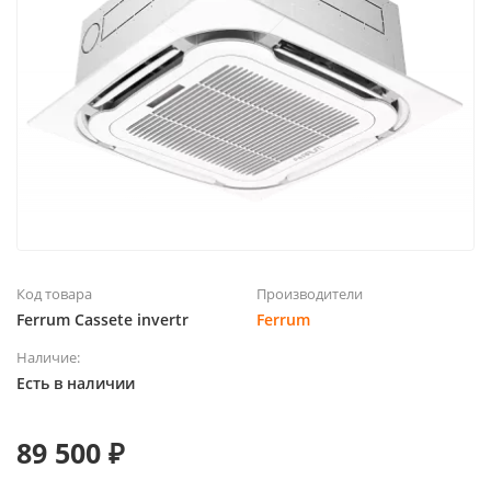
Код товара
Производители
Ferrum Cassete invertr
Ferrum
Наличие:
Есть в наличии
89 500 ₽