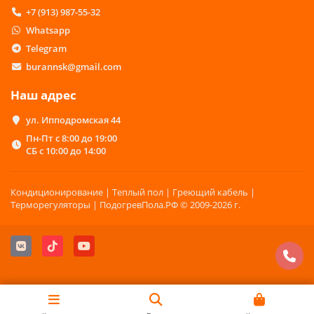
+7 (913) 987-55-32
Whatsapp
Telegram
burannsk@gmail.com
Наш адрес
ул. Ипподромская 44
Пн-Пт с 8:00 до 19:00
СБ с 10:00 до 14:00
Кондиционирование | Теплый пол | Греющий кабель |
Терморегуляторы | ПодогревПола.РФ © 2009-2026 г.