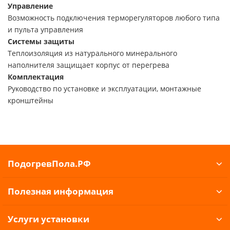
Управление
Возможность подключения терморегуляторов любого типа
и пульта управления
Системы защиты
Теплоизоляция из натурального минерального
наполнителя защищает корпус от перегрева
Комплектация
Руководство по установке и эксплуатации, монтажные
кронштейны
ПодогревПола.РФ
Полезная информация
Услуги установки