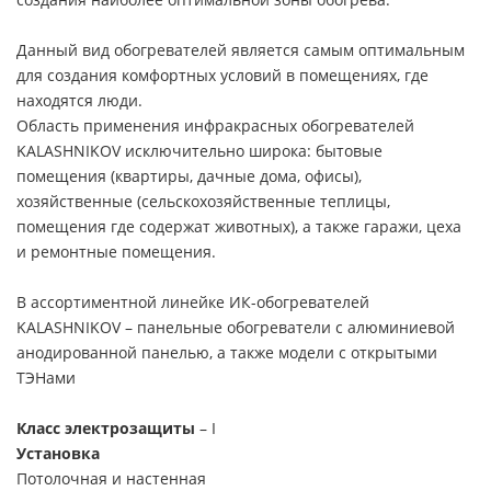
Данный вид обогревателей является самым оптимальным
для создания комфортных условий в помещениях, где
находятся люди.
Область применения инфракрасных обогревателей
KALASHNIKOV исключительно широка: бытовые
помещения (квартиры, дачные дома, офисы),
хозяйственные (сельскохозяйственные теплицы,
помещения где содержат животных), а также гаражи, цеха
и ремонтные помещения.
В ассортиментной линейке ИК-обогревателей
KALASHNIKOV – панельные обогреватели с алюминиевой
анодированной панелью, а также модели с открытыми
ТЭНами
Класс электрозащиты
– I
Установка
Потолочная и настенная