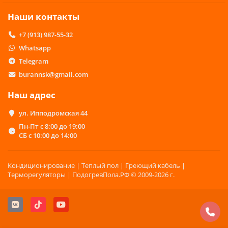
Наши контакты
+7 (913) 987-55-32
Whatsapp
Telegram
burannsk@gmail.com
Наш адрес
ул. Ипподромская 44
Пн-Пт с 8:00 до 19:00
СБ с 10:00 до 14:00
Кондиционирование | Теплый пол | Греющий кабель |
Терморегуляторы | ПодогревПола.РФ © 2009-2026 г.