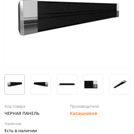
Код товара
Производители
ЧЕРНАЯ ПАНЕЛЬ
Калашников
Наличие:
Есть в наличии