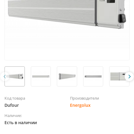
Код товара
Производители
Dufour
Energolux
Наличие:
Есть в наличии