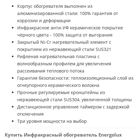
Корпус обогревателя выполнен из
алюминизированной стали: 100% гарантия от
коррозии и деформации
Инфракрасное анти-УФ керамическое покрытие
чёрного цвета - 100% защита от выгорания
Закрытый Ni-Cr нагревательный элемент с
покрытием из нержавеющей стали SUS321
Рифленая нагревательная пластина с
волнообразным профилем для увеличения
рассеивания теплового потока
Гарантия безопасности: теплоизоляционный слой из
огнеупорного керамического волокна
Прочные регулируемые кронштейны из
нержавеющей стали SUS304, увеличенной толщины
Дистанционное управление таймером с задержкой
отключения
Три уровня мощности на выбор
Купить Инфракрасный обогреватель Energolux