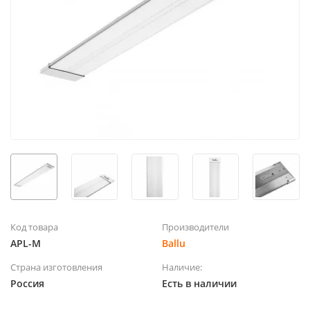
Код товара
Производители
APL-M
Ballu
Страна изготовления
Наличие:
Россия
Есть в наличии