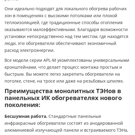
Они идеально подходят для локального обогрева рабочих
зон в помещениях с высокими потолками или плохой
теплоизоляцией, где традиционные способы отопления
оказываются малоэффективными. Благодаря возможности
установки непосредственно над тем местом, где находятся
люди, эти обогреватели обеспечивают экономичный
расход электроэнергии.
Все модели серии APL-M укомплектованы универсальными
кронштейнами, что делает процесс монтажа простым и
быстрым. Вы можете легко закрепить обогреватели на
потолке, стене, на тросе или даже на резьбовых шпилях.
Преимущества монолитных ТЭНов в
панельных ИК обогревателях нового
поколения:
Бесшумная работа.
Стандартные панельные
инфракрасные обогреватели состоят из анодированной
алюминиевой излучающей панели и встраиваемого ТЭНа,