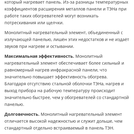
который нагревает панель. Из-за разницы температурных
коэффициентов расширения металлов панели и ТЭНа при
работе таких обогревателей могут возникать
потрескивания или щелчки.
Монолитный нагревательный элемент, объединенный с
излучающей панелью, лишён этих недостатков и не издаёт
звуков при нагреве и остывании.
Максимальная эффективность.
Монолитный
нагревательный элемент обеспечивает более сильный и
равномерный нагрев инфракрасной панели, что
значительно повышает эффективность обогрева.
Благодаря отсутствию стальной оболочки ТЭНа, нагрев и
выход прибора на рабочую температуру происходит
значительно быстрее, чем у обогревателей со стандартной
панелью.
Долговечность.
Монолитный нагревательный элемент
отличается высокой надежностью и служит дольше, чем
стандартный отдельно встраиваемый в панель ТЭН.