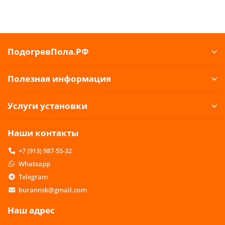
ПодогревПола.РФ
Полезная информация
Услуги установки
Наши контакты
+7 (913) 987-55-32
Whatsapp
Telegram
burannsk@gmail.com
Наш адрес