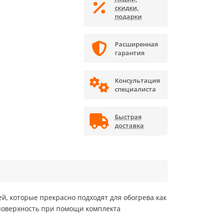
скидки,
подарки
Расширенная
гарантия
Консультация
специалиста
Быстрая
доставка
й, которые прекрасно подходят для обогрева как
поверхность при помощи комплекта