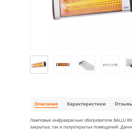
Описание
Характеристики
Отзыв
Ламповые инфракрасные обогреватели BALLU BIH-
закрытых, так и полуоткрытых помещений. Данн