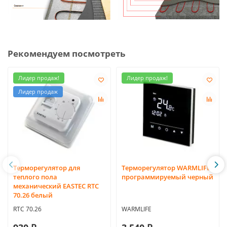
Рекомендуем посмотреть
Лидер продаж!
Лидер продаж!
Лидер продаж
Терморегулятор для
Терморегулятор WARMLIFE,
теплого пола
программируемый черный
механический EASTEC RTC
70.26 белый
RTC 70.26
WARMLIFE