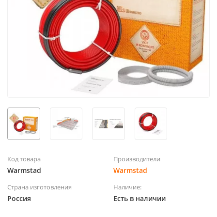
Код товара
Производители
Warmstad
Warmstad
Страна изготовления
Наличие:
Россия
Есть в наличии