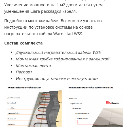
Увеличение мощности на 1 м2 достигается путем
уменьшения шага раскладки кабеля.
Подробно о монтаже кабеля Вы можете узнать из
инструкции по установке системы на основе
нагревательного кабеля Warmstad WSS.
Состав комплекта
Двухжильный нагревательный кабель WSS
Монтажная трубка гофрированная с заглушкой
Монтажная лента
Паспорт
Инструкция по установке и эксплуатации