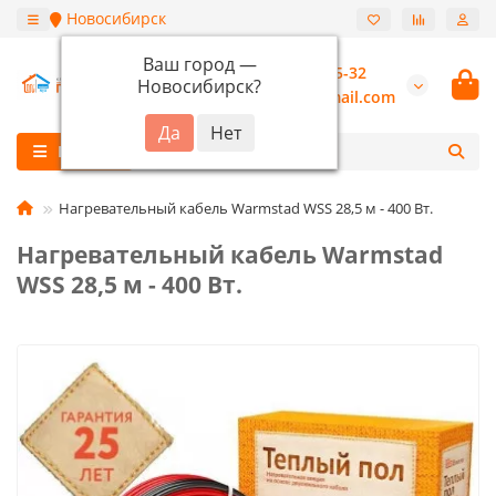
Новосибирск
Ваш город —
+7 (913) 987-55-32
Новосибирск
?
burannsk@gmail.com
Каталог
Нагревательный кабель Warmstad WSS 28,5 м - 400 Вт.
Нагревательный кабель Warmstad
WSS 28,5 м - 400 Вт.