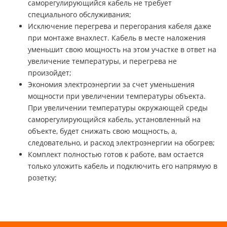
саморегулирующийся кабель не требует
специального обслуживания;
Исключение перегрева и перегорания кабеля даже
при монтаже внахлест. Кабель в месте наложения
уменьшит свою мощность на этом участке в ответ на
увеличение температуры, и перегрева не
произойдет;
Экономия электроэнергии за счет уменьшения
мощности при увеличении температуры объекта.
При увеличении температуры окружающей среды
саморегулирующийся кабель, установленный на
объекте, будет снижать свою мощность, а,
следовательно, и расход электроэнергии на обогрев;
Комплект полностью готов к работе, вам остается
только уложить кабель и подключить его напрямую в
розетку;