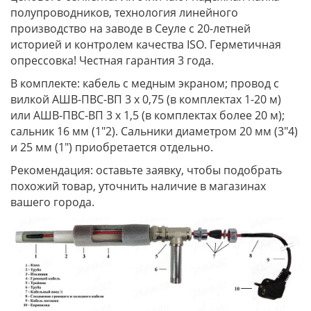
полупроводников, технология линейного
производство на заводе в Сеуле с 20-летней
историей и контролем качества ISO. Герметичная
опрессовка! Честная гарантия 3 года.
В комплекте: кабель с медным экраном; провод с
вилкой АШВ-ПВС-ВП 3 х 0,75 (в комплектах 1-20 м)
или АШВ-ПВС-ВП 3 х 1,5 (в комплектах более 20 м);
сальник 16 мм (1"2). Сальники диаметром 20 мм (3"4)
и 25 мм (1") приобретается отдельно.
Рекомендация: оставьте заявку, чтобы подобрать
похожий товар, уточнить наличие в магазинах
вашего города.