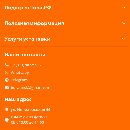
ПодогревПола.РФ
Полезная информация
Услуги установки
Наши контакты
+7 (913) 987-55-32
Whatsapp
Telegram
burannsk@gmail.com
Наш адрес
ул. Ипподромская 44
Пн-Пт с 8:00 до 19:00
СБ с 10:00 до 14:00