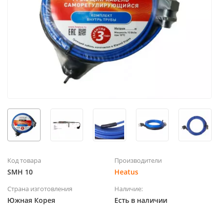
Код товара
Производители
SMH 10
Heatus
Страна изготовления
Наличие:
Южная Корея
Есть в наличии