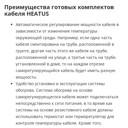
Преимущества готовых комплектов
кабеля HEATUS
Автоматическое регулирование мощности кабеля в
зависимости от изменения температуры
окружающей среды. Например, если одна часть
кабеля смонтирована на трубе, расположенной в
грунте, другая часть этого же кабеля на трубе,
расположенной на улице, а третья часть на трубе,
установленной в доме, то на каждом отрезке
саморегулирующийся кабель будет иметь разную
мощность;
Удобство установки и эксплуатации системы
обогрева. Система обогрева на основе
саморегулирующегося кабеля может подключаться
непосредственно к сети питания, в то время как
системы на основе резистивного кабеля должны
использовать термостат или терморегулятор для
контроля температуры кабеля. Кроме того,