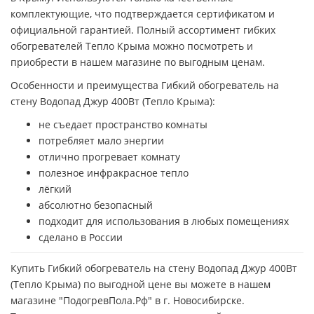
комплектующие, что подтверждается сертификатом и
официальной гарантией. Полный ассортимент гибких
обогревателей Тепло Крыма можно посмотреть и
приобрести в нашем магазине по выгодным ценам.
Особенности и преимущества Гибкий обогреватель на
стену Водопад Джур 400Вт (Тепло Крыма):
не съедает пространство комнаты
потребляет мало энергии
отлично прогревает комнату
полезное инфракрасное тепло
лёгкий
абсолютно безопасный
подходит для использования в любых помещениях
сделано в России
Купить Гибкий обогреватель на стену Водопад Джур 400Вт
(Тепло Крыма) по выгодной цене вы можете в нашем
магазине "ПодогревПола.Рф" в г. Новосибирске.