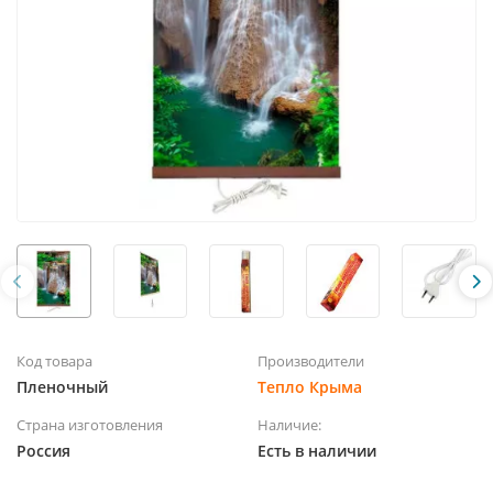
Код товара
Производители
Пленочный
Тепло Крыма
Страна изготовления
Наличие:
Россия
Есть в наличии