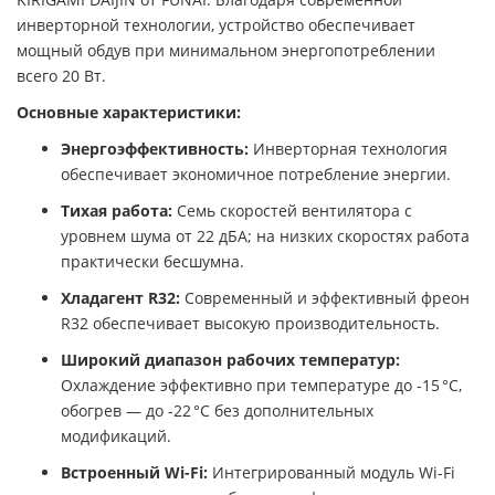
инверторной технологии, устройство обеспечивает
мощный обдув при минимальном энергопотреблении
всего 20 Вт.
Основные характеристики:
Энергоэффективность:
Инверторная технология
обеспечивает экономичное потребление энергии.
Тихая работа:
Семь скоростей вентилятора с
уровнем шума от 22 дБА; на низких скоростях работа
практически бесшумна.
Хладагент R32:
Современный и эффективный фреон
R32 обеспечивает высокую производительность.
Широкий диапазон рабочих температур:
Охлаждение эффективно при температуре до -15 °C,
обогрев — до -22 °C без дополнительных
модификаций.
Встроенный Wi-Fi:
Интегрированный модуль Wi-Fi