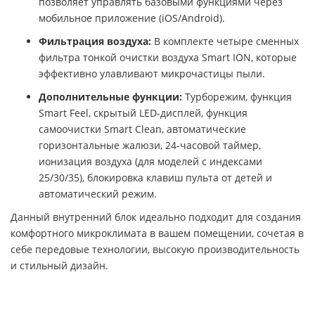
позволяет управлять базовыми функциями через
мобильное приложение (iOS/Android).
Фильтрация воздуха:
В комплекте четыре сменных
фильтра тонкой очистки воздуха Smart ION, которые
эффективно улавливают микрочастицы пыли.
Дополнительные функции:
Турборежим, функция
Smart Feel, скрытый LED-дисплей, функция
самоочистки Smart Clean, автоматические
горизонтальные жалюзи, 24-часовой таймер,
ионизация воздуха (для моделей с индексами
25/30/35), блокировка клавиш пульта от детей и
автоматический режим.
Данный внутренний блок идеально подходит для создания
комфортного микроклимата в вашем помещении, сочетая в
себе передовые технологии, высокую производительность
и стильный дизайн.