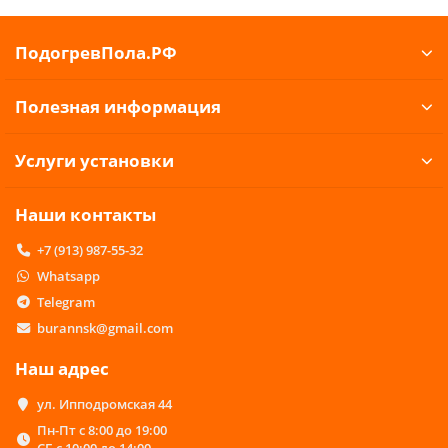
ПодогревПола.РФ
Полезная информация
Услуги установки
Наши контакты
+7 (913) 987-55-32
Whatsapp
Telegram
burannsk@gmail.com
Наш адрес
ул. Ипподромская 44
Пн-Пт с 8:00 до 19:00