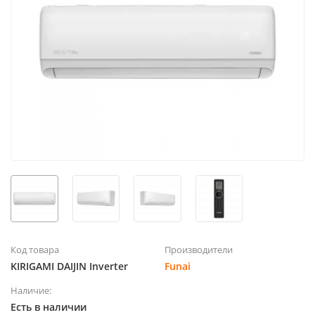
Код товара
Производители
KIRIGAMI DAIJIN Inverter
Funai
Наличие:
Есть в наличии