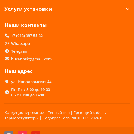
Услуги установки
Наши контакты
+7 (913) 987-55-32
Whatsapp
Telegram
burannsk@gmail.com
Наш адрес
ул. Ипподромская 44
Пн-Пт с 8:00 до 19:00
СБ с 10:00 до 14:00
Кондиционирование | Теплый пол | Греющий кабель |
Терморегуляторы | ПодогревПола.РФ © 2009-2026 г.