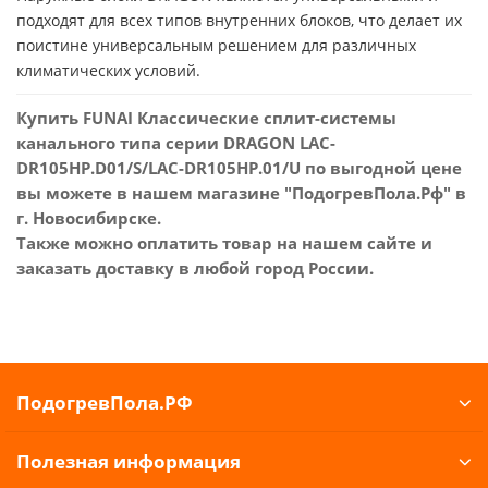
подходят для всех типов внутренних блоков, что делает их
поистине универсальным решением для различных
климатических условий.
Купить FUNAI Классические сплит-системы
канального типа серии DRAGON LAC-
DR105HP.D01/S/LAC-DR105HP.01/U по выгодной цене
вы можете в нашем магазине "ПодогревПола.Рф" в
г. Новосибирске.
Также можно оплатить товар на нашем сайте и
заказать доставку в любой город России.
ПодогревПола.РФ
Полезная информация