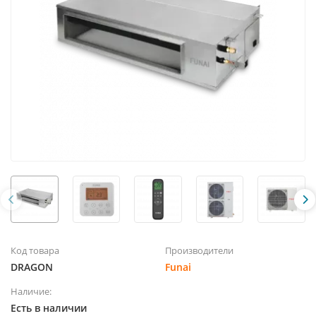
Код товара
Производители
DRAGON
Funai
Наличие:
Есть в наличии