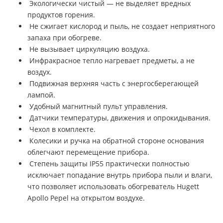
Экологически чистый — не выделяет вредных
продуктов горения.
Не сжигает кислород и пыль, не создает неприятного
запаха при обогреве.
Не вызывает циркуляцию воздуха.
Инфракрасное тепло нагревает предметы, а не
воздух.
Подвижная верхняя часть с энергосберегающей
лампой.
Удобный магнитный пульт управления.
Датчики температуры, движения и опрокидывания.
Чехол в комплекте.
Колесики и ручка на обратной стороне основания
облегчают перемещение прибора.
Степень защиты IP55 практически полностью
исключает попадание внутрь прибора пыли и влаги,
что позволяет использовать обогреватель Hugett
Apollo Pepel на открытом воздухе.