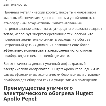
деятельности.
Прочный металлический корпус, покрытый молотковой
эмалью, обеспечивает долговечность и устойчивость к
атмосферным воздействиям. Запатентованные
нагревательные элементы из углеродного волокна создают
тепло, используя энергосберегающие технологии, что
позволяет значительно снизить расходы на обогрев.
Встроенный датчик движения позволяет еще более
эффективно использовать электроэнергию, отключая
прибор, когда в нем нет необходимости.
Все эти качества делают уличный инфракрасный
электрический обогреватель Hugett Apollo Pepel одним из
самых эффективных, экологически безопасных и стильных
приборов для обогрева как на улице, так и в помещении.
Преимущества уличного
электрического обогрева Hugett
Apollo Pepel: