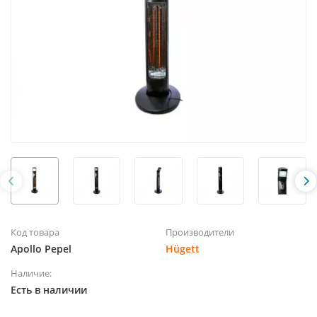
Код товара
Производители
Apollo Pepel
Hügett
Наличие:
Есть в наличии