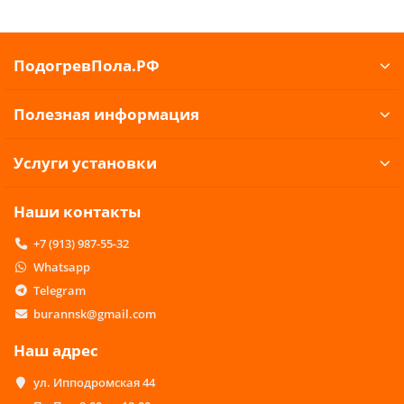
ПодогревПола.РФ
Полезная информация
Услуги установки
Наши контакты
+7 (913) 987-55-32
Whatsapp
Telegram
burannsk@gmail.com
Наш адрес
ул. Ипподромская 44