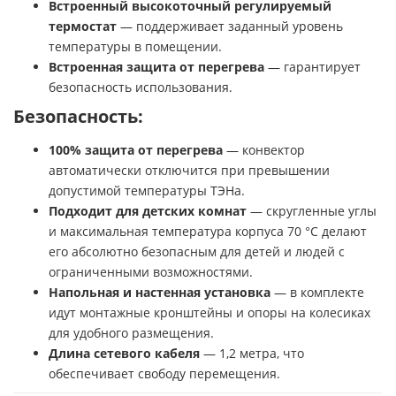
Встроенный высокоточный регулируемый
термостат
— поддерживает заданный уровень
температуры в помещении.
Встроенная защита от перегрева
— гарантирует
безопасность использования.
Безопасность:
100% защита от перегрева
— конвектор
автоматически отключится при превышении
допустимой температуры ТЭНа.
Подходит для детских комнат
— скругленные углы
и максимальная температура корпуса 70 °С делают
его абсолютно безопасным для детей и людей с
ограниченными возможностями.
Напольная и настенная установка
— в комплекте
идут монтажные кронштейны и опоры на колесиках
для удобного размещения.
Длина сетевого кабеля
— 1,2 метра, что
обеспечивает свободу перемещения.