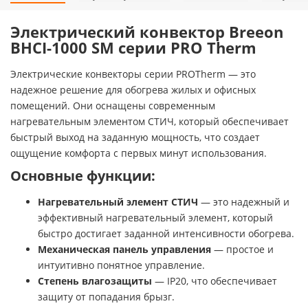
Электрический конвектор Breeon
BHCI-1000 SM серии PRO Therm
Электрические конвекторы серии PROTherm — это
надежное решение для обогрева жилых и офисных
помещений. Они оснащены современным
нагревательным элементом СТИЧ, который обеспечивает
быстрый выход на заданную мощность, что создает
ощущение комфорта с первых минут использования.
Основные функции:
Нагревательный элемент СТИЧ
— это надежный и
эффективный нагревательный элемент, который
быстро достигает заданной интенсивности обогрева.
Механическая панель управления
— простое и
интуитивно понятное управление.
Степень влагозащиты
— IP20, что обеспечивает
защиту от попадания брызг.