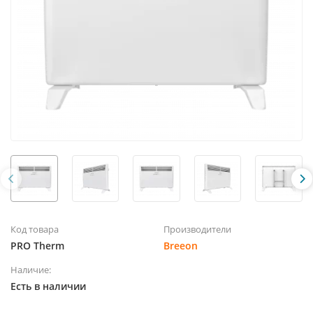
Код товара
Производители
PRO Therm
Breeon
Наличие:
Есть в наличии