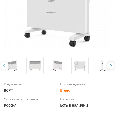
Код товара
Производители
BCPT
Breeon
Страна изготовления
Наличие:
Россия
Есть в наличии