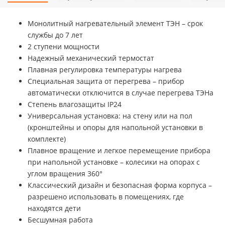
Монолитный нагревательный элемент ТЭН – срок
службы до 7 лет
2 ступени мощности
Надежный механический термостат
Плавная регулировка температуры нагрева
Специальная защита от перегрева – прибор
автоматически отключится в случае перегрева ТЭНа
Степень влагозащиты IP24
Универсальная установка: на стену или на пол
(кронштейны и опоры для напольной установки в
комплекте)
Плавное вращение и легкое перемещение прибора
при напольной установке – колесики на опорах с
углом вращения 360°
Классический дизайн и безопасная форма корпуса –
разрешено использовать в помещениях, где
находятся дети
Бесшумная работа