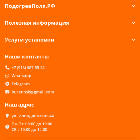
ПодогревПола.РФ
Полезная информация
Услуги установки
Наши контакты
+7 (913) 987-55-32
Whatsapp
Telegram
burannsk@gmail.com
Наш адрес
ул. Ипподромская 44
Пн-Пт с 8:00 до 19:00
СБ с 10:00 до 14:00