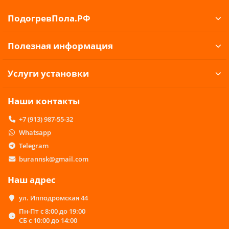
ПодогревПола.РФ
Полезная информация
Услуги установки
Наши контакты
+7 (913) 987-55-32
Whatsapp
Telegram
burannsk@gmail.com
Наш адрес
ул. Ипподромская 44
Пн-Пт с 8:00 до 19:00
СБ с 10:00 до 14:00