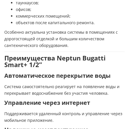
таунхаусов;
офисов;
коммерческих помещений;
объектов после капитального ремонта.
Особенно актуальна установка системы в помещениях с
дорогостоящей отделкой и большим количеством
сантехнического оборудования.
Преимущества Neptun Bugatti
Smart+ 1/2”
Автоматическое перекрытие воды
Система самостоятельно реагирует на появление воды и
перекрывает водоснабжение без участия человека.
Управление через интернет
Поддерживается удаленный контроль и управление через
мобильное приложение.