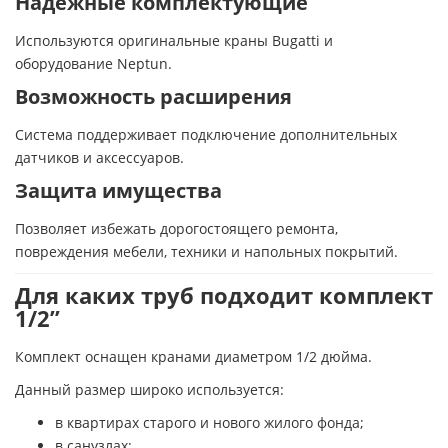
Надежные комплектующие
Используются оригинальные краны Bugatti и
оборудование Neptun.
Возможность расширения
Система поддерживает подключение дополнительных
датчиков и аксессуаров.
Защита имущества
Позволяет избежать дорогостоящего ремонта,
повреждения мебели, техники и напольных покрытий.
Для каких труб подходит комплект
1/2”
Комплект оснащен кранами диаметром 1/2 дюйма.
Данный размер широко используется:
в квартирах старого и нового жилого фонда;
в санузлах;