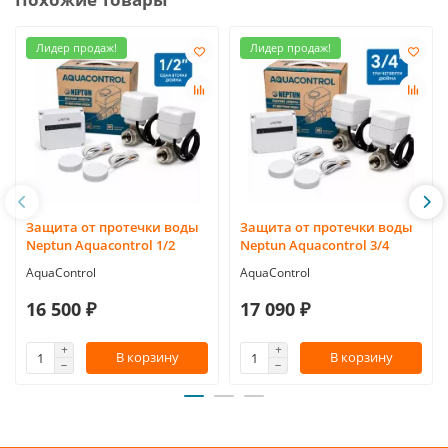
Лидер продаж!
Лидер продаж!
Защита от протечки воды
Защита от протечки воды
Neptun Aquacontrol 1/2
Neptun Aquacontrol 3/4
AquaControl
AquaControl
16 500 ₽
17 090 ₽
В корзину
В корзину