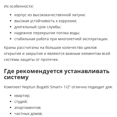
Их особенности:
корпус из высококачественной латуни;
высокая устойчивость к коррозии;
длительный срок службы;
надежное перекрытие потока воды;
стабильная работа при многолетней эксплуатации.
Краны рассчитаны на большое количество циклов
открытия и закрытия и являются важным элементом всей
системы защиты от протечек.
Где рекомендуется устанавливать
систему
Комплект Neptun Bugatti Smart+ 1/2” отлично подходит для:
квартир;
студий;
апартаментов;
частных домов;