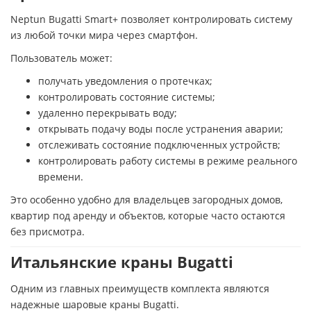
Neptun Bugatti Smart+ позволяет контролировать систему
из любой точки мира через смартфон.
Пользователь может:
получать уведомления о протечках;
контролировать состояние системы;
удаленно перекрывать воду;
открывать подачу воды после устранения аварии;
отслеживать состояние подключенных устройств;
контролировать работу системы в режиме реального
времени.
Это особенно удобно для владельцев загородных домов,
квартир под аренду и объектов, которые часто остаются
без присмотра.
Итальянские краны Bugatti
Одним из главных преимуществ комплекта являются
надежные шаровые краны Bugatti.