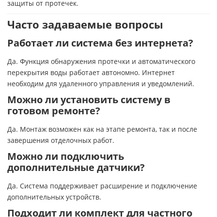
защиты от протечек.
Часто задаваемые вопросы
Работает ли система без интернета?
Да. Функция обнаружения протечки и автоматического
перекрытия воды работает автономно. Интернет
необходим для удаленного управления и уведомлений.
Можно ли установить систему в
готовом ремонте?
Да. Монтаж возможен как на этапе ремонта, так и после
завершения отделочных работ.
Можно ли подключить
дополнительные датчики?
Да. Система поддерживает расширение и подключение
дополнительных устройств.
Подходит ли комплект для частного