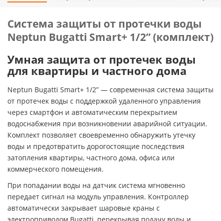
Система защиты от протечки воды
Neptun Bugatti Smart+ 1/2” (комплект)
Умная защита от протечек воды
для квартиры и частного дома
Neptun Bugatti Smart+ 1/2” — современная система защиты
от протечек воды с поддержкой удаленного управления
через смартфон и автоматическим перекрытием
водоснабжения при возникновении аварийной ситуации.
Комплект позволяет своевременно обнаружить утечку
воды и предотвратить дорогостоящие последствия
затопления квартиры, частного дома, офиса или
коммерческого помещения.
При попадании воды на датчик система мгновенно
передает сигнал на модуль управления. Контроллер
автоматически закрывает шаровые краны с
электроприводом Bugatti, перекрывая подачу воды и