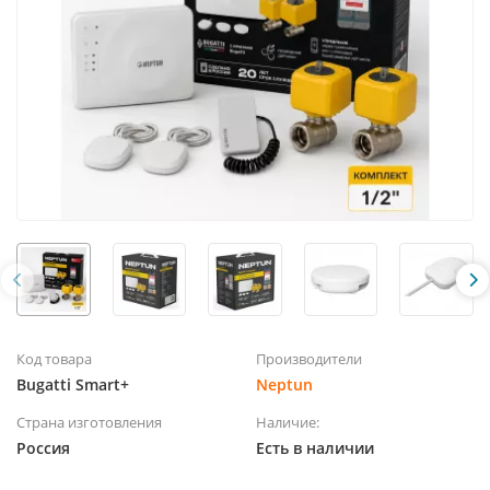
Код товара
Производители
Bugatti Smart+
Neptun
Страна изготовления
Наличие:
Россия
Есть в наличии