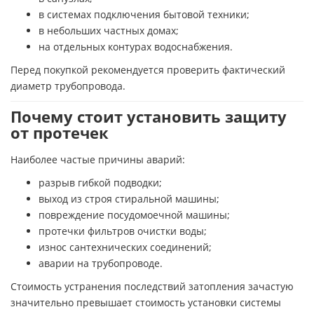
в системах подключения бытовой техники;
в небольших частных домах;
на отдельных контурах водоснабжения.
Перед покупкой рекомендуется проверить фактический
диаметр трубопровода.
Почему стоит установить защиту
от протечек
Наиболее частые причины аварий:
разрыв гибкой подводки;
выход из строя стиральной машины;
повреждение посудомоечной машины;
протечки фильтров очистки воды;
износ сантехнических соединений;
аварии на трубопроводе.
Стоимость устранения последствий затопления зачастую
значительно превышает стоимость установки системы