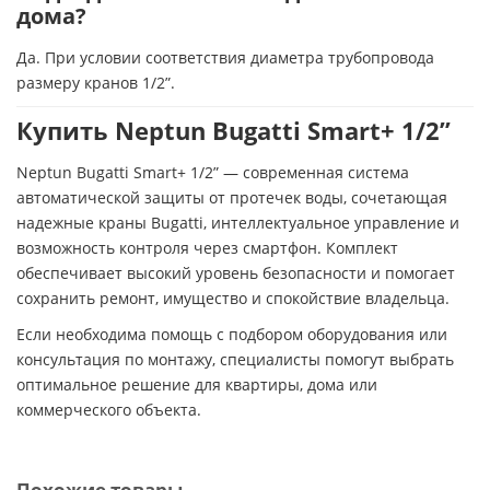
дома?
Да. При условии соответствия диаметра трубопровода
размеру кранов 1/2”.
Купить Neptun Bugatti Smart+ 1/2”
Neptun Bugatti Smart+ 1/2” — современная система
автоматической защиты от протечек воды, сочетающая
надежные краны Bugatti, интеллектуальное управление и
возможность контроля через смартфон. Комплект
обеспечивает высокий уровень безопасности и помогает
сохранить ремонт, имущество и спокойствие владельца.
Если необходима помощь с подбором оборудования или
консультация по монтажу, специалисты помогут выбрать
оптимальное решение для квартиры, дома или
коммерческого объекта.
Похожие товары