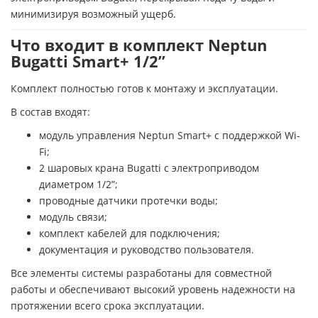
минимизируя возможный ущерб.
Что входит в комплект Neptun
Bugatti Smart+ 1/2”
Комплект полностью готов к монтажу и эксплуатации.
В состав входят:
модуль управления Neptun Smart+ с поддержкой Wi-
Fi;
2 шаровых крана Bugatti с электроприводом
диаметром 1/2”;
проводные датчики протечки воды;
модуль связи;
комплект кабелей для подключения;
документация и руководство пользователя.
Все элементы системы разработаны для совместной
работы и обеспечивают высокий уровень надежности на
протяжении всего срока эксплуатации.