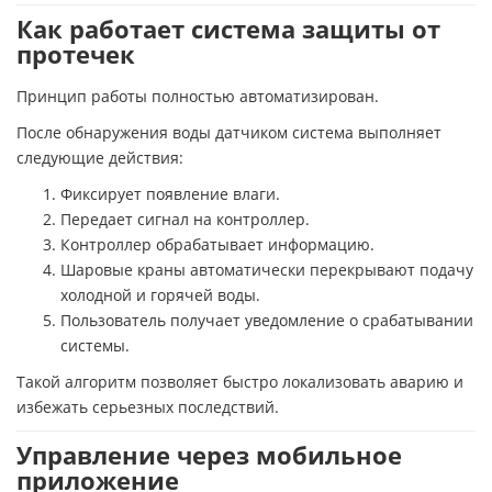
Как работает система защиты от
протечек
Принцип работы полностью автоматизирован.
После обнаружения воды датчиком система выполняет
следующие действия:
Фиксирует появление влаги.
Передает сигнал на контроллер.
Контроллер обрабатывает информацию.
Шаровые краны автоматически перекрывают подачу
холодной и горячей воды.
Пользователь получает уведомление о срабатывании
системы.
Такой алгоритм позволяет быстро локализовать аварию и
избежать серьезных последствий.
Управление через мобильное
приложение