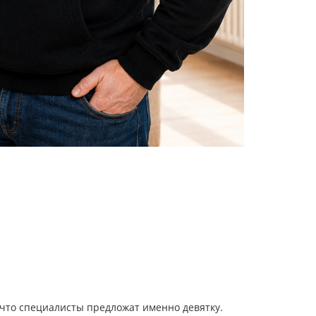
 что специалисты предложат именно девятку.