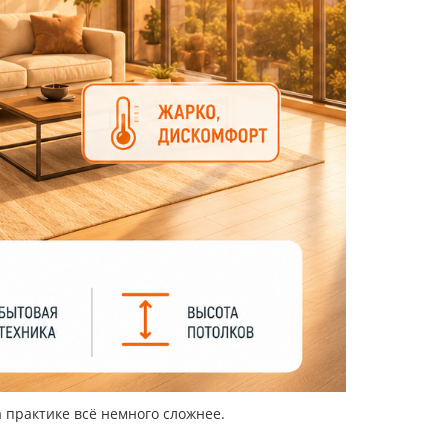
 практике всё немного сложнее.