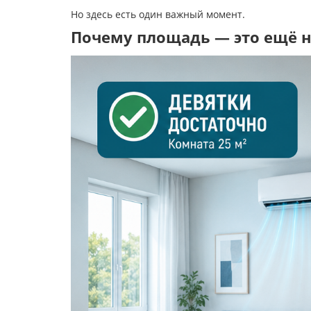
Но здесь есть один важный момент.
Почему площадь — это ещё н