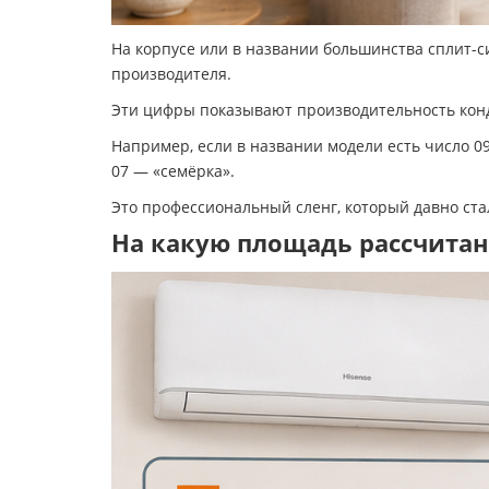
На корпусе или в названии большинства сплит-си
производителя.
Эти цифры показывают производительность кон
Например, если в названии модели есть число 0
07 — «семёрка».
Это профессиональный сленг, который давно ста
На какую площадь рассчитан