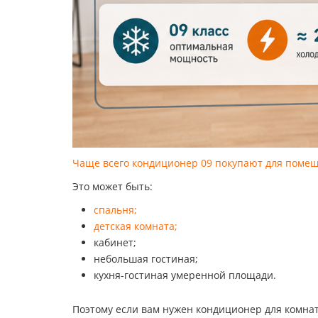
Чаще всего кондиционер 09 покупают для поме
Это может быть:
спальня;
детская комната;
кабинет;
небольшая гостиная;
кухня-гостиная умеренной площади.
Поэтому если вам нужен кондиционер для комнат