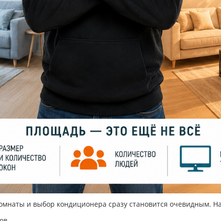
омнаты и выбор кондиционера сразу становится очевидным. На
ов.