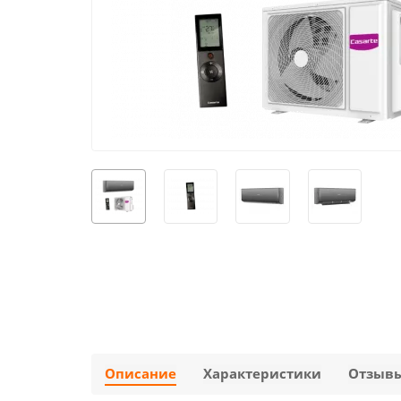
Описание
Характеристики
Отзыв