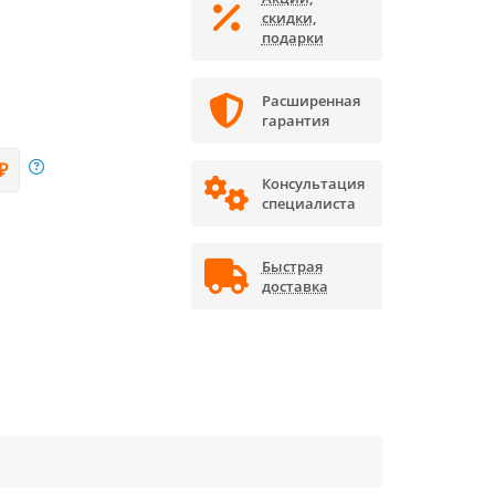
скидки,
подарки
Расширенная
гарантия
₽
Консультация
специалиста
Быстрая
доставка