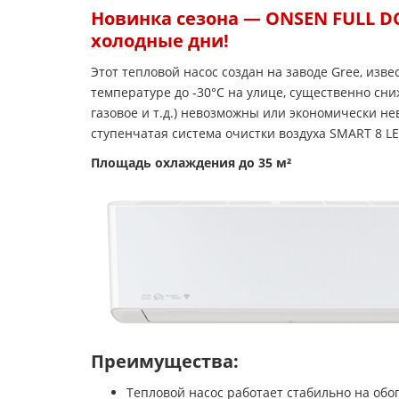
Новинка сезона — ONSEN FULL D
холодные дни!
Этот тепловой насос создан на заводе Gree, из
температуре до -30°С на улице, существенно сни
газовое и т.д.) невозможны или экономически не
ступенчатая система очистки воздуха SMART 8 
Площадь охлаждения до 35 м²
Преимущества:
Тепловой насос работает стабильно на обог