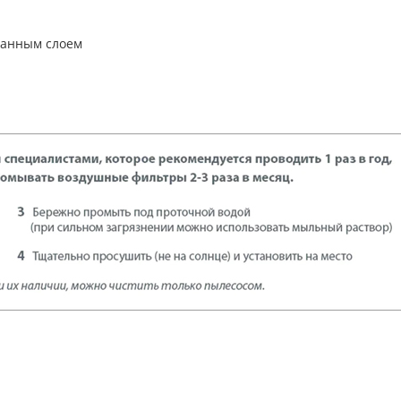
ванным слоем