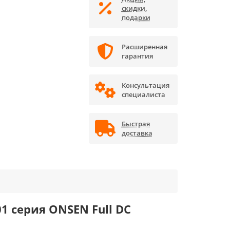
скидки,
подарки
Расширенная
гарантия
Консультация
специалиста
Быстрая
доставка
1 серия ONSEN Full DC