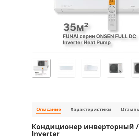
Описание
Характеристики
Отзыв
Кондиционер инверторный / т
Inverter