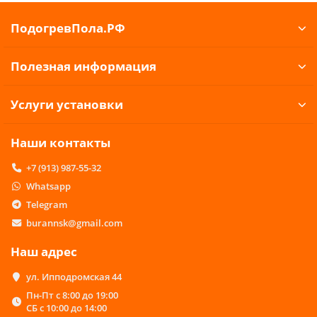
ПодогревПола.РФ
Полезная информация
Услуги установки
Наши контакты
+7 (913) 987-55-32
Whatsapp
Telegram
burannsk@gmail.com
Наш адрес
ул. Ипподромская 44
Пн-Пт с 8:00 до 19:00
СБ с 10:00 до 14:00