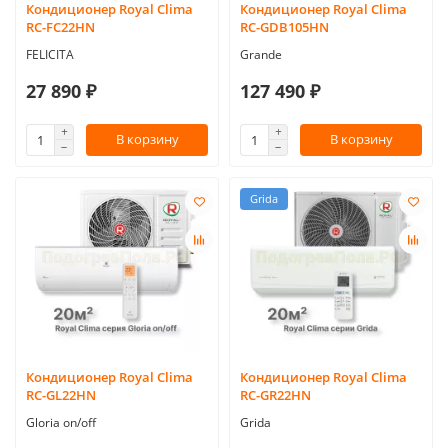
Кондиционер Royal Clima
Кондиционер Royal Clima
RC-FC22HN
RC-GDB105HN
FELICITA
Grande
27 890 ₽
127 490 ₽
В корзину
В корзину
Grida
Кондиционер Royal Clima
Кондиционер Royal Clima
RC-GL22HN
RC-GR22HN
Gloria on/off
Grida