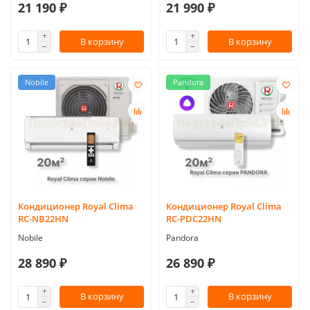
21 190 ₽
21 990 ₽
В корзину
В корзину
Nobile
Pandora
Кондиционер Royal Clima
Кондиционер Royal Clima
RC-NB22HN
RC-PDC22HN
Nobile
Pandora
28 890 ₽
26 890 ₽
В корзину
В корзину