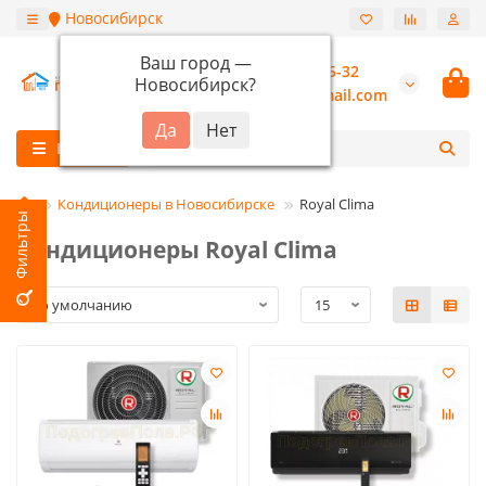
Новосибирск
Ваш город —
+7 (913) 987-55-32
Новосибирск
?
burannsk@gmail.com
Каталог
Кондиционеры в Новосибирске
Royal Clima
Кондиционеры Royal Clima