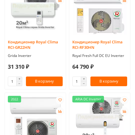
Кондиционер Royal Clima
Кондиционер Royal Clima
RCI-GR22HN
RCI-RF30HN
Grida Inverter
Royal Fresh Full DC EU Inverter
31 310 ₽
64 790 ₽
В корзину
В корзину
2022
ARIA DC Inverter