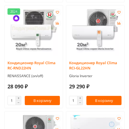
2024
Кондиционер Royal Clima
Кондиционер Royal Clima
RC-RND22HN
RCI-GL22HN
RENAISSANCE (on/off)
Gloria Inverter
28 090 ₽
29 290 ₽
В корзину
В корзину