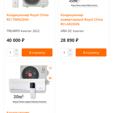
Кондиционер Royal Clima
Кондиционер
RCI-TWN22HN
инверторный Royal Clima
RCI-AR22HN
TRIUMPH Inverter 2022
ARIA DC Inverter
40 000 ₽
28 890 ₽
В корзину
В корзину
Кондиционер