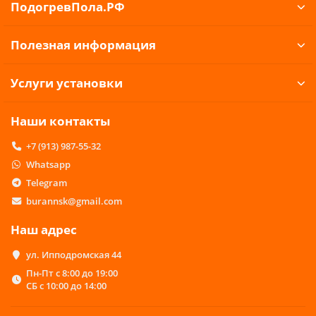
ПодогревПола.РФ
Полезная информация
Услуги установки
Наши контакты
+7 (913) 987-55-32
Whatsapp
Telegram
burannsk@gmail.com
Наш адрес
ул. Ипподромская 44
Пн-Пт с 8:00 до 19:00
СБ с 10:00 до 14:00