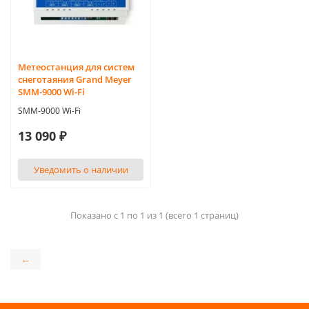
Метеостанция для систем
снеготаяния Grand Meyer
SMM-9000 Wi-Fi
SMM-9000 Wi-Fi
13 090 ₽
Уведомить о наличии
Показано с 1 по 1 из 1 (всего 1 страниц)
←