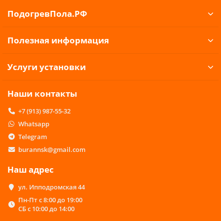
ПодогревПола.РФ
Полезная информация
Услуги установки
Наши контакты
+7 (913) 987-55-32
Whatsapp
Telegram
burannsk@gmail.com
Наш адрес
ул. Ипподромская 44
Пн-Пт с 8:00 до 19:00
СБ с 10:00 до 14:00