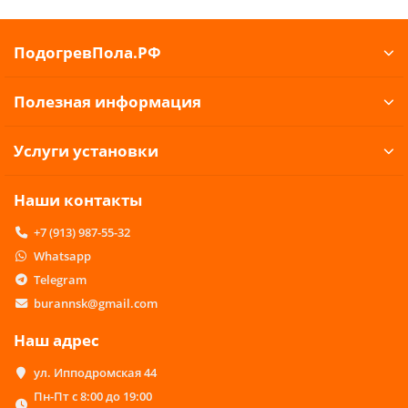
ПодогревПола.РФ
Полезная информация
Услуги установки
Наши контакты
+7 (913) 987-55-32
Whatsapp
Telegram
burannsk@gmail.com
Наш адрес
ул. Ипподромская 44
Пн-Пт с 8:00 до 19:00