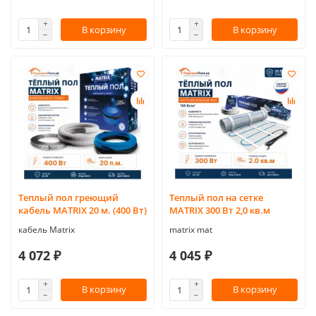
В корзину
В корзину
Теплый пол греющий
Теплый пол на сетке
кабель MATRIX 20 м. (400 Вт)
MATRIX 300 Вт 2,0 кв.м
кабель Matrix
matrix mat
4 072 ₽
4 045 ₽
В корзину
В корзину