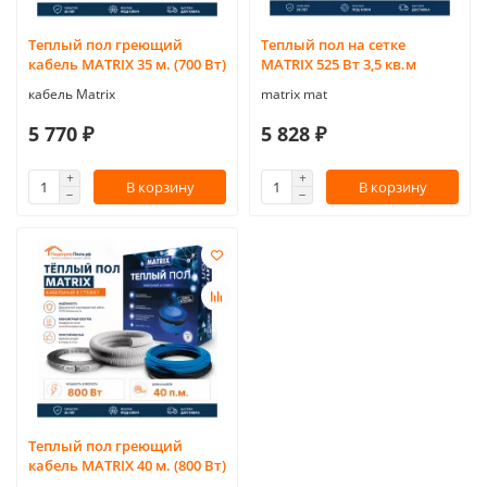
Теплый пол греющий
Теплый пол на сетке
кабель MATRIX 35 м. (700 Вт)
MATRIX 525 Вт 3,5 кв.м
кабель Matrix
matrix mat
5 770 ₽
5 828 ₽
В корзину
В корзину
Теплый пол греющий
кабель MATRIX 40 м. (800 Вт)