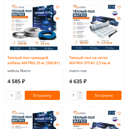
Теплый пол греющий
Теплый пол на сетке
кабель MATRIX 25 м. (500 Вт)
MATRIX 375 Вт 2,5 кв.м
кабель Matrix
matrix mat
4 585 ₽
4 635 ₽
В корзину
В корзину