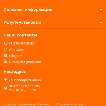
Полезная информация
Услуги установки
Наши контакты
+7 (913) 987-55-32
Whatsapp
Telegram
burannsk@gmail.com
Наш адрес
ул. Ипподромская 44
Пн-Пт с 8:00 до 19:00
СБ с 10:00 до 14:00
Кондиционирование | Теплый пол | Греющий кабель |