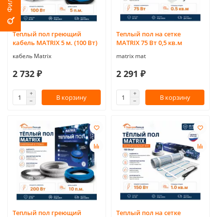
Теплый пол греющий
Теплый пол на сетке
кабель MATRIX 5 м. (100 Вт)
MATRIX 75 Вт 0,5 кв.м
кабель Matrix
matrix mat
2 732 ₽
2 291 ₽
В корзину
В корзину
Теплый пол греющий
Теплый пол на сетке