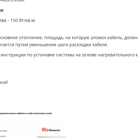
я:
ва - 150 Вт/кв.м;
сновное отопление, площадь, на которую уложен кабель, долж
гается путем уменьшения шага раскладки кабеля.
 инструкции по установке системы на основе нагревательного 
шкой