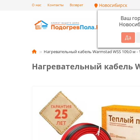
Новосибирск
О нас
Контакты
Возврат
Ваш го
Новосиб
Кат
Нагревательный кабель Warmstad WSS 109,0 м - 1
Нагревательный кабель Wa