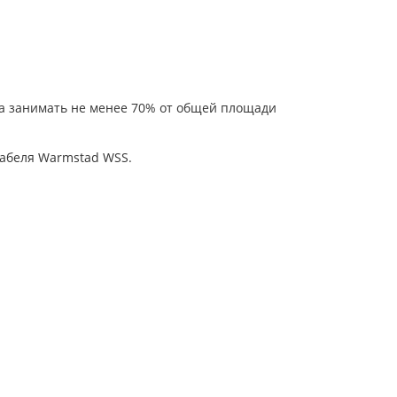
на занимать не менее 70% от общей площади
кабеля Warmstad WSS.